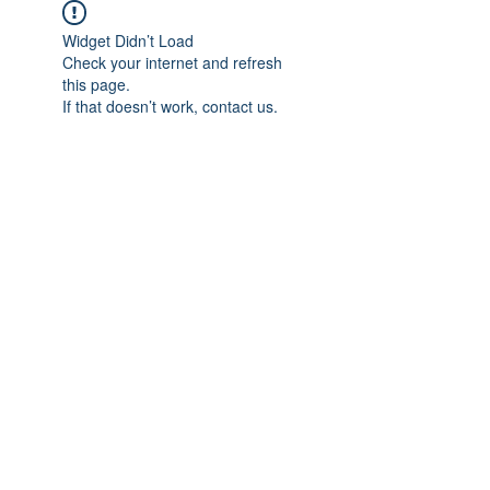
Widget Didn’t Load
Check your internet and refresh
this page.
If that doesn’t work, contact us.