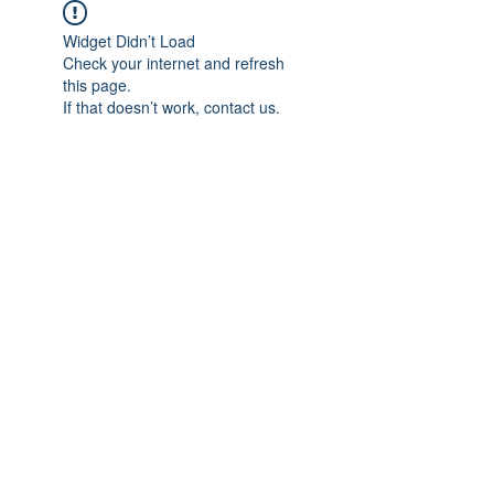
Widget Didn’t Load
Check your internet and refresh
this page.
If that doesn’t work, contact us.