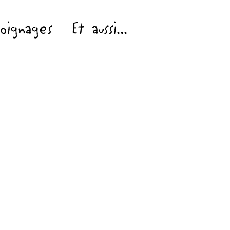
oignages
Et aussi...