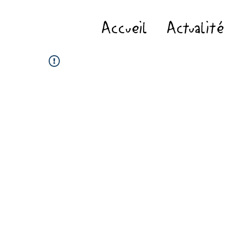
Accueil
Actualité