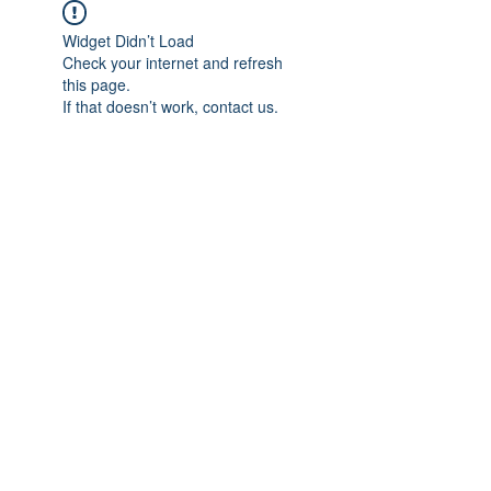
Widget Didn’t Load
Check your internet and refresh
this page.
If that doesn’t work, contact us.