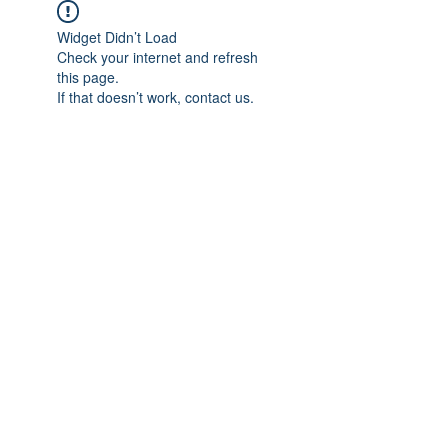
Widget Didn’t Load
Check your internet and refresh
this page.
If that doesn’t work, contact us.