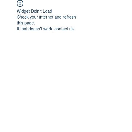
Widget Didn’t Load
Check your internet and refresh
this page.
If that doesn’t work, contact us.