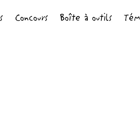
s
Concours
Boîte à outils
Tém