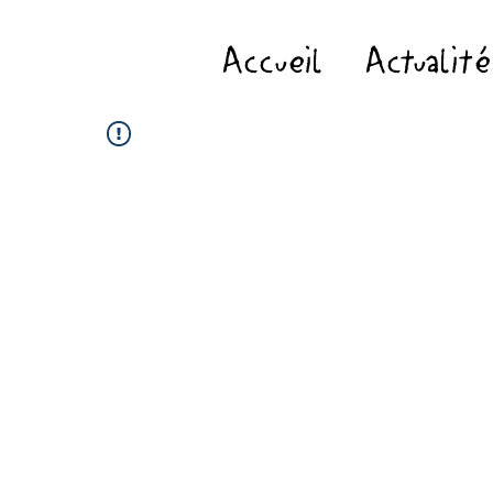
Accueil
Actualité