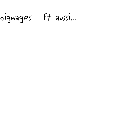
oignages
Et aussi...