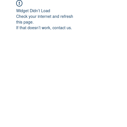
Widget Didn’t Load
Check your internet and refresh
this page.
If that doesn’t work, contact us.