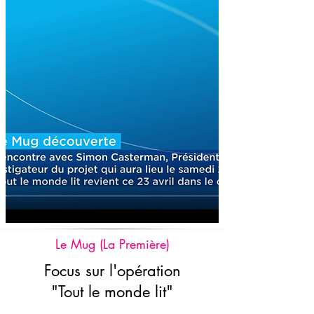
Le Mug (La Première)
Focus sur l'opération
"Tout le monde lit"