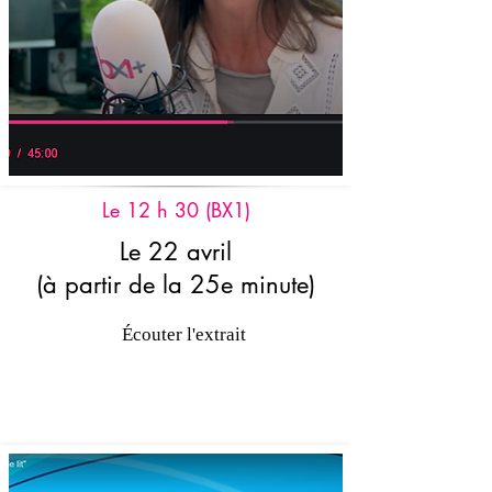
Le 12 h 30 (BX1)
Le 22 avril
(à partir de la 25e minute)
Écouter l'extrait