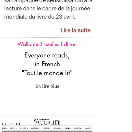
Wallonie-Bruxelles Édition
Everyone reads,
in French
"Tout le monde lit"
En lire plus