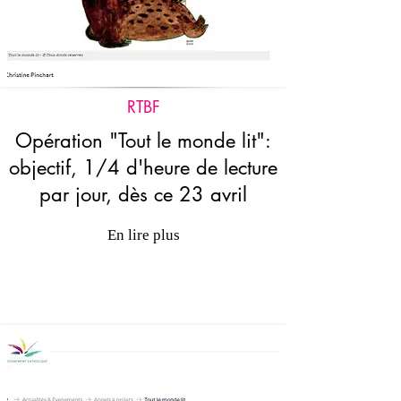
RTBF
Opération "Tout le monde lit":
objectif, 1/4 d'heure de lecture
par jour, dès ce 23 avril
En lire plus