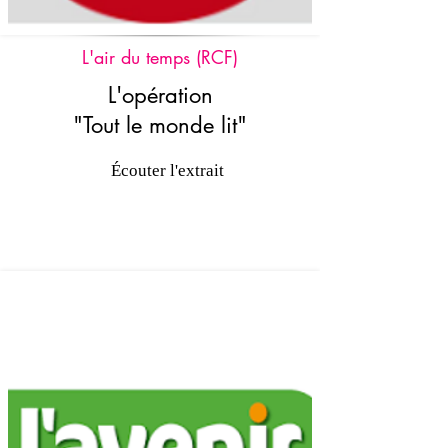
L'air du temps (RCF)
L'opération
"Tout le monde lit"
Écouter l'extrait