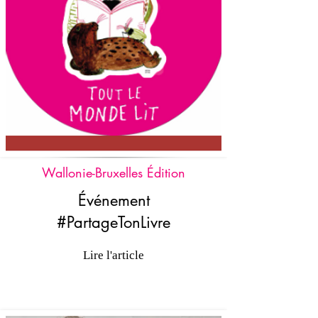
Wallonie-Bruxelles Édition
Événement
#PartageTonLivre
Lire l'article