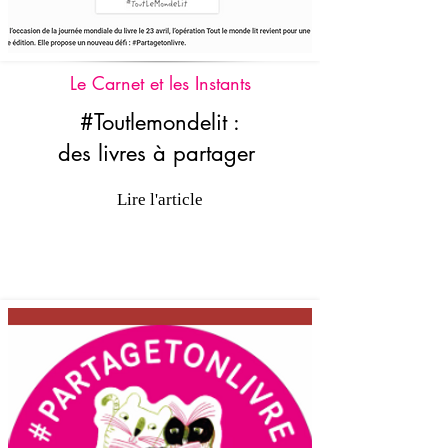
Le Carnet et les Instants
#Toutlemondelit :
des livres à partager
Lire l'article