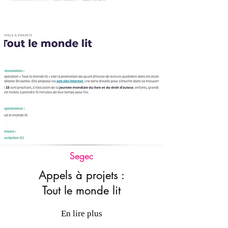
Segec
Appels à projets :
Tout le monde lit
En lire plus