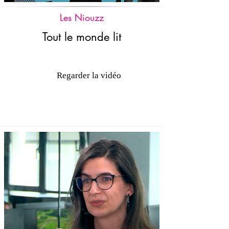
Les Niouzz
Tout le monde lit
Regarder la vidéo