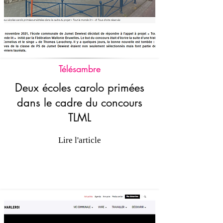
Télésambre
Deux écoles carolo primées
dans le cadre du concours
TLML
Lire l'article