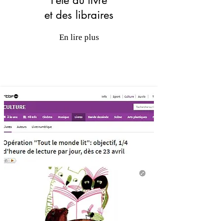
Fête du livre
et des libraires
En lire plus