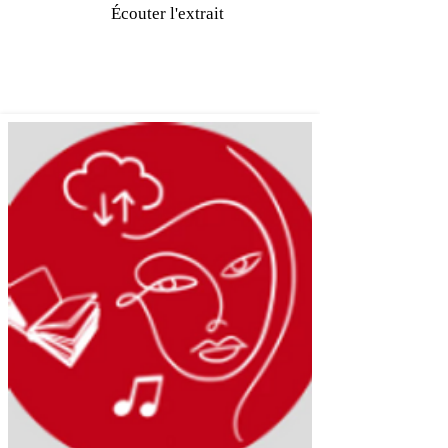
Écouter l'extrait