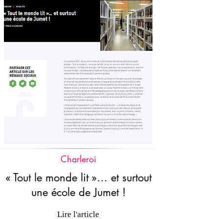
Charleroi
« Tout le monde lit »… et surtout
une école de Jumet !
Lire l'article