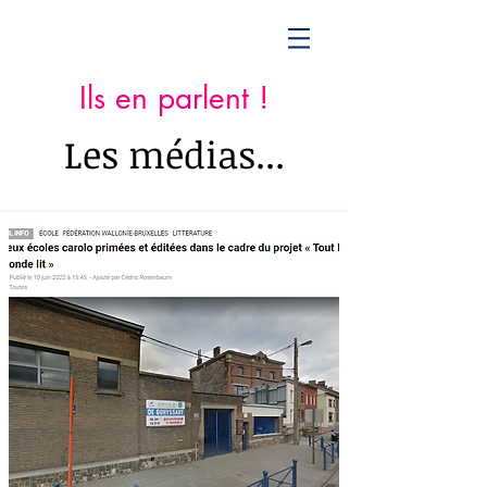
Ils en parlent !
Les médias...