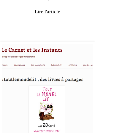
Lire l'article