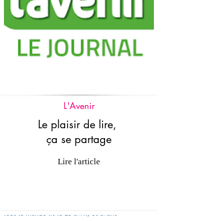
L'Avenir
Le plaisir de lire,
ça se partage
Lire l'article