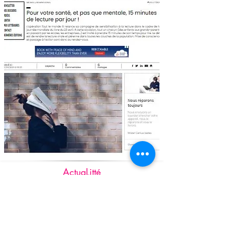
ActuaLitté
"Pour votre santé, et pas que
mentale, 15 minutes de lecture
par jour !"