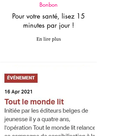
Bonbon
Pour votre santé, lisez 15
minutes par jour !
En lire plus