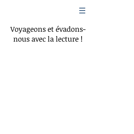
Voyageons et évadons-
nous avec la lecture !