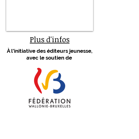
Plus d'infos
À l'initiative des éditeurs jeunesse,
avec le soutien de