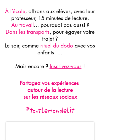
À l’école
, offrons aux élèves, avec leur
professeur, 15 minutes de lecture.
Au travail
… pourquoi pas aussi ?
Dans les transports
, pour égayer votre
trajet ?
Le soir, comme
rituel du dodo
avec vos
enfants. …
Mais encore ?
Inscrivez-vous
!
Partagez vos expériences
autour de la lecture
sur les réseaux sociaux
#toutlemondelit